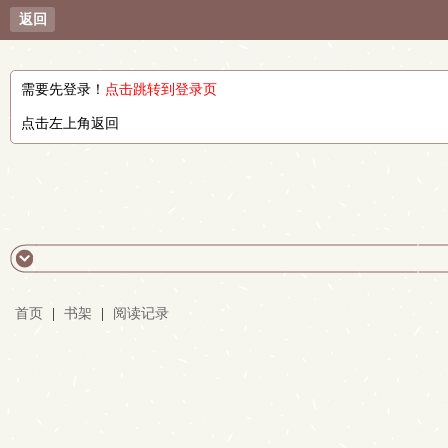
返回
需要先登录！
点击跳转到登录页
点击左上角返回
首页
|
书架
|
阅读记录