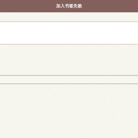
加入书签失败