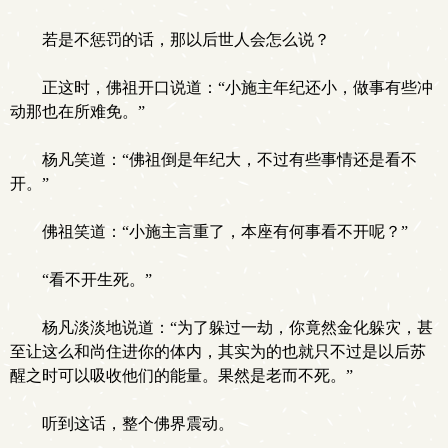
若是不惩罚的话，那以后世人会怎么说？
正这时，佛祖开口说道：“小施主年纪还小，做事有些冲
动那也在所难免。”
杨凡笑道：“佛祖倒是年纪大，不过有些事情还是看不
开。”
佛祖笑道：“小施主言重了，本座有何事看不开呢？”
“看不开生死。”
杨凡淡淡地说道：“为了躲过一劫，你竟然金化躲灾，甚
至让这么和尚住进你的体内，其实为的也就只不过是以后苏
醒之时可以吸收他们的能量。果然是老而不死。”
听到这话，整个佛界震动。