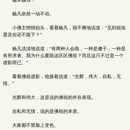
杨凡依然一动不动。
小佛主悄悄抬头，看着杨凡，很不爽地说道：“见到祖祖
显灵你还不跪下？”
杨凡淡淡地说道：“有两种人会跪，一种是傻子，一种是
有所求者。我为什么要跪这区区佛祖？而且这只不过是一个
虚影而已。”
看着佛祖虚影，他接着说道：“光辉，伟大，自私，无
情。”
光辉和伟大，这是说的佛祖的外在表现。
自私和无情，说的是佛祖的本质。
大家都不禁脸上变色。