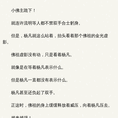
小佛主跪下！
就连许流明等人都不禁双手合士躬身。
但是，杨凡就这么站着，抬头看着那个佛祖的金光虚
影。
佛祖虚影没有动，只是看着杨凡。
就像是在等着杨凡表示什么。
但是杨凡一直都没有表示什么。
杨凡甚至还负起了双手。
正这时，佛祖的身上缓缓释放着威压，向着杨凡压去。
越来越强！