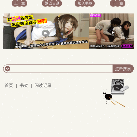
上一章
返回目录
加入书签
下一章
首页
|
书架
|
阅读记录