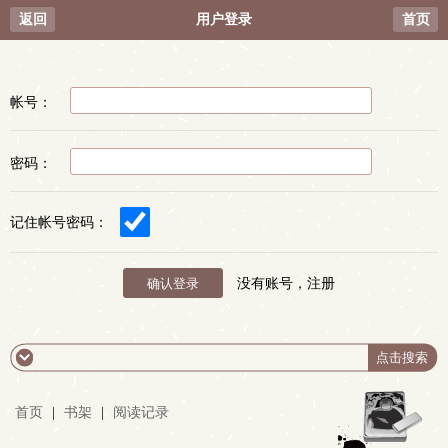
返回
用户登录
首页
帐号：
密码：
记住帐号密码：
没有账号，注册
首页
|
书架
|
阅读记录