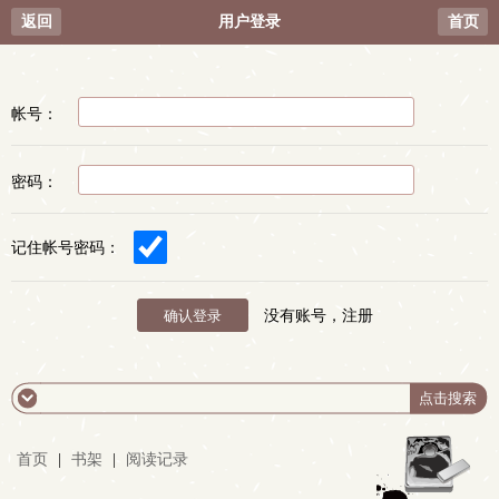
返回
用户登录
首页
帐号：
密码：
记住帐号密码：
没有账号，注册
首页
|
书架
|
阅读记录