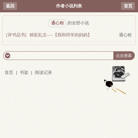
返回
作者小说列表
首页
通心粉
的全部小说
[评书品书]
精彩乱文----【我和同学的妈妈】
通心粉
首页
|
书架
|
阅读记录